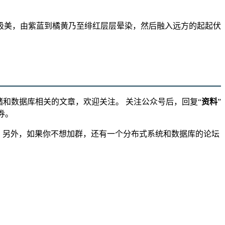
极美，由紫蓝到橘黄乃至绯红层层晕染，然后融入远方的起起伏
储和数据库相关的文章，欢迎关注。 关注公众号后，回复“
资料
”
券。
”。 另外，如果你不想加群，还有一个分布式系统和数据库的论坛