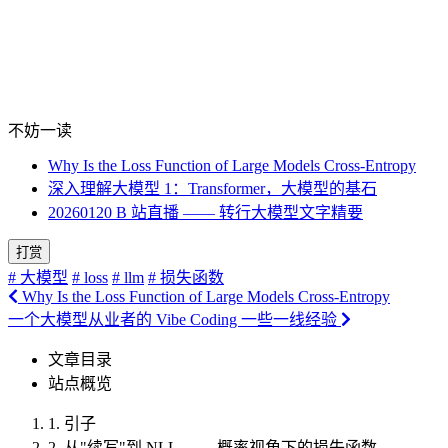
不妨一读
Why Is the Loss Function of Large Models Cross-Entropy
深入理解大模型 1：Transformer，大模型的基石
20260120 B 站直播 —— 转行大模型文字精要
打赏
# 大模型
# loss
# llm
# 损失函数
Why Is the Loss Function of Large Models Cross-Entropy
一个大模型从业者的 Vibe Coding 一些一线经验
文章目录
站点概览
1.
引子
2.
从"续写"到 NLL —— 概率视角下的损失函数