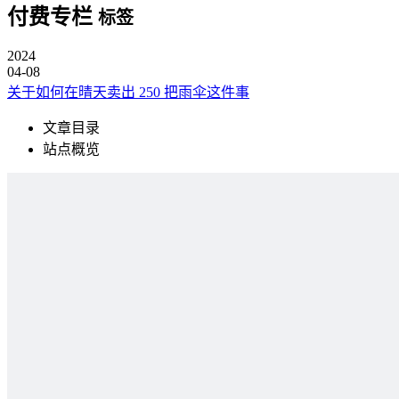
付费专栏
标签
2024
04-08
关于如何在晴天卖出 250 把雨伞这件事
文章目录
站点概览