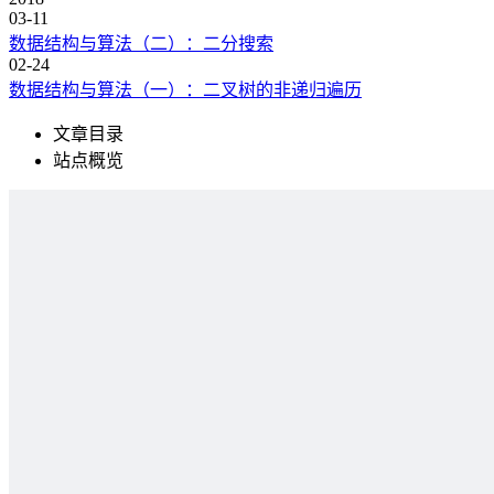
03-11
数据结构与算法（二）：二分搜索
02-24
数据结构与算法（一）：二叉树的非递归遍历
文章目录
站点概览