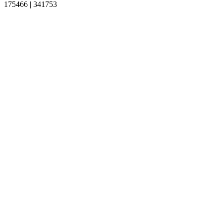
175466
|
341753