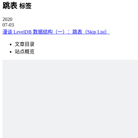
跳表
标签
2020
07-03
漫谈 LevelDB 数据结构（一）：跳表（Skip List）
文章目录
站点概览