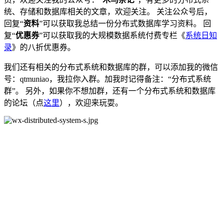
统、存储和数据库相关的文章，欢迎关注。 关注公众号后，
回复“
资料
”可以获取我总结一份分布式数据库学习资料。 回
复“
优惠券
”可以获取我的大规模数据系统付费专栏《
系统日知
录
》的八折优惠券。
我们还有相关的分布式系统和数据库的群，可以添加我的微信
号：qtmuniao，我拉你入群。加我时记得备注：“分布式系统
群”。 另外，如果你不想加群，还有一个分布式系统和数据库
的论坛（点
这里
），欢迎来玩耍。