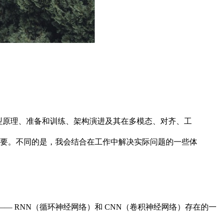
型原理、准备和训练、架构演进及其在多模态、对齐、工
要。不同的是，我会结合在工作中解决实际问题的一些体
—— RNN（循环神经网络）和 CNN（卷积神经网络）存在的一