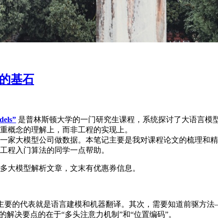
型的基石
dels”
是普林斯顿大学的一门研究生课程，系统探讨了大语言模
重概念的理解上，而非工程的实现上。
一家大模型公司做数据。本笔记主要是我对课程论文的梳理和精
工程入门算法的同学一点帮助。
多大模型解析文章，文末有优惠券信息。
问题，最主要的代表就是语言建模和机器翻译。其次，需要知道前驱方法
ormer 的解决要点的在于“多头注意力机制”和“位置编码”。