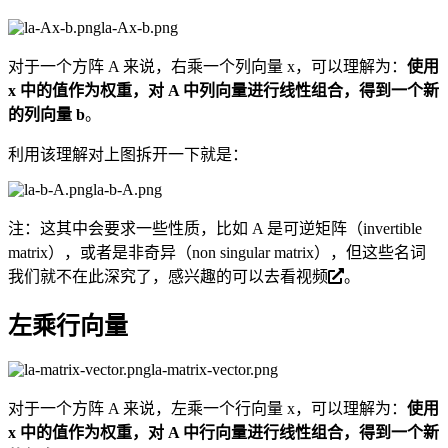
la-Ax-b.png
对于一个方阵 A 来说，右乘一个列向量 x，可以理解为：
使用
x 中的值作为权重，对 A 中列向量进行线性组合，得到一个新
的列向量 b
。
利用该理解对上图拆开一下就是：
la-b-A.png
注：这其中会要求一些性质，比如 A 是可逆矩阵（invertible
matrix），或者是非奇异（non singular matrix），但这些名词
我们就不在此深究了，感兴趣的可以去看
视频
。
左乘行向量
la-matrix-vector.png
对于一个方阵 A 来说，左乘一个行向量 x，可以理解为：
使用
x 中的值作为权重，对 A 中行向量进行线性组合，得到一个新