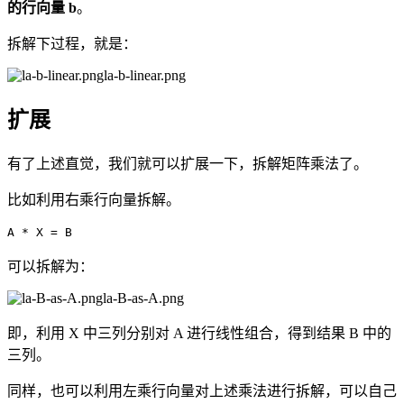
的行向量 b
。
拆解下过程，就是：
la-b-linear.png
扩展
有了上述直觉，我们就可以扩展一下，拆解矩阵乘法了。
比如利用右乘行向量拆解。
A * X = B
可以拆解为：
la-B-as-A.png
即，利用 X 中三列分别对 A 进行线性组合，得到结果 B 中的
三列。
同样，也可以利用左乘行向量对上述乘法进行拆解，可以自己