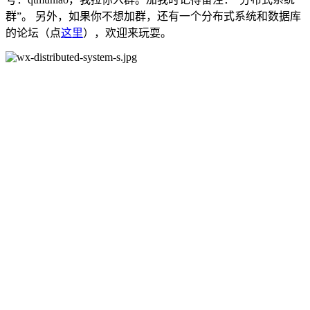
群”。 另外，如果你不想加群，还有一个分布式系统和数据库
的论坛（点
这里
），欢迎来玩耍。