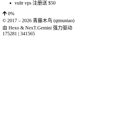
vultr vps 注册送 $50
0%
© 2017 –
2026
青藤木鸟 (qtmuniao)
由
Hexo
&
NexT.Gemini
强力驱动
175281
|
341565