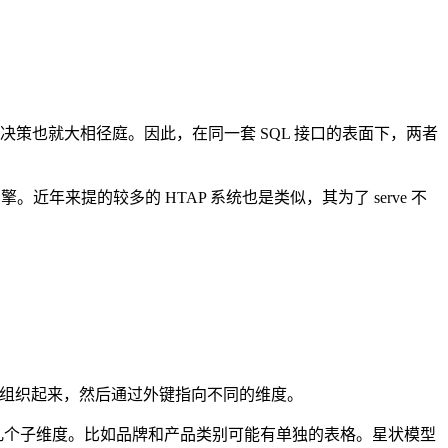
计决策也就大相径庭。因此，在同一套 SQL 接口的表面下，两者
引擎。近年来提的较多的 HTAP 系统也是类似，其为了 serve 不
据组织起来，然后通过外键指向不同的维度。
几个子维度。比如品牌和产品类别可能有单独的表格。星状模型