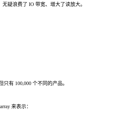
疑浪费了 IO 带宽、增大了读放大。
 100,000 个不同的产品。
rray 来表示：