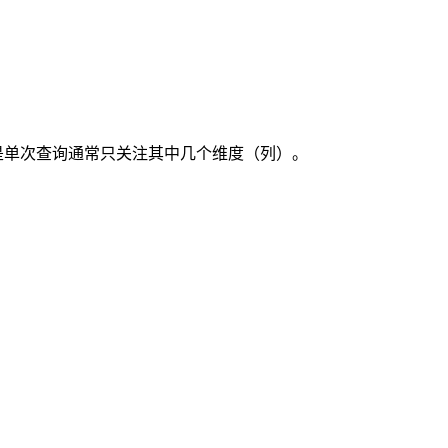
是单次查询通常只关注其中几个维度（列）。