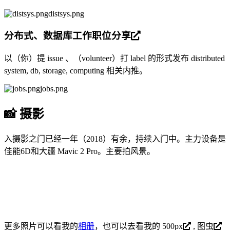
distsys.png
分布式、数据库工作职位分享
以（你）提 issue 、（volunteer）打 label 的形式发布 distributed
system, db, storage, computing 相关内推。
jobs.png
📸 摄影
入摄影之门已经一年（2018）有余，持续入门中。主力设备是
佳能6D和大疆 Mavic 2 Pro。主要拍风景。
更多照片可以看我的
相册
，也可以去看我的
500px
,
图虫