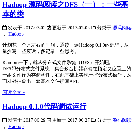
Hadoop 源码阅读之DFS（一）：一些基
本的类
发表于
2017-07-02
更新于
2017-07-03
分类于
源码阅读
，
Hadoop
计划花一个月左右的时间，通读一遍Hadoop 0.1.0的源码，尽
量少写一些废话，多记录一些思考。
Random一下，就从分布式文件系统（DFS）开始吧。
DFS即分布式文件系统，集合多台机器存储在预定义位置上的
一组文件作为存储构件，在此基础上实现一些分布式操作，从
而对外抽象出一套基本文件读写API。
阅读全文 »
Hadoop-0.1.0代码调试运行
发表于
2017-06-29
更新于
2017-06-27
分类于
源码阅读
，
Hadoop