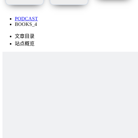
PODCAST
BOOKS_4
文章目录
站点概览