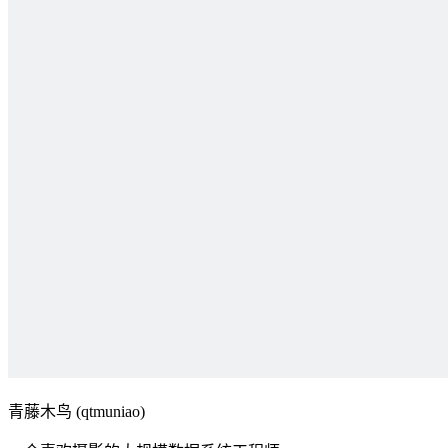
青藤木鸟 (qtmuniao)