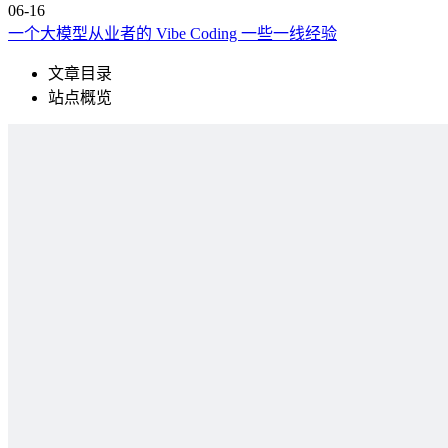
06-16
一个大模型从业者的 Vibe Coding 一些一线经验
文章目录
站点概览