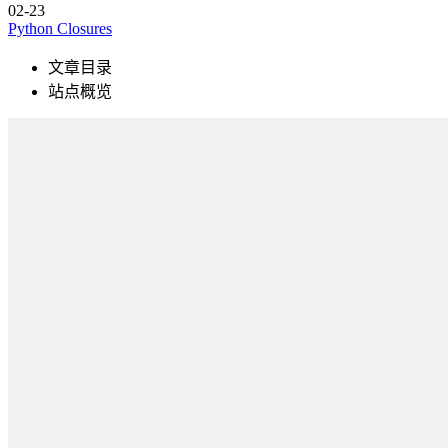
02-23
Python Closures
文章目录
站点概览