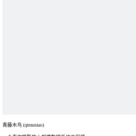
青藤木鸟 (qtmuniao)