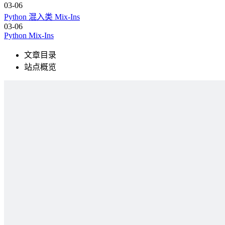
03-06
Python 混入类 Mix-Ins
03-06
Python Mix-Ins
文章目录
站点概览