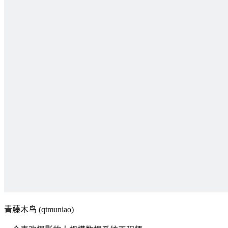
青藤木鸟 (qtmuniao)