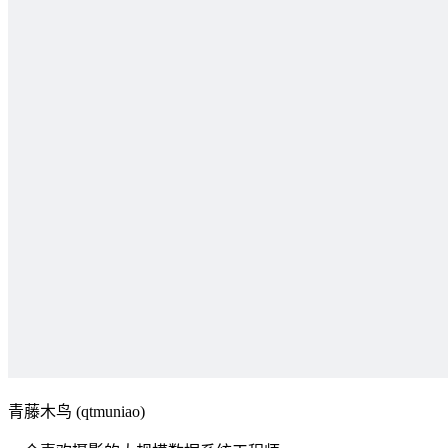
青藤木鸟 (qtmuniao)