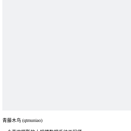
青藤木鸟 (qtmuniao)