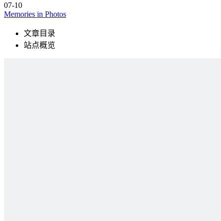
07-10
Memories in Photos
文章目录
站点概览