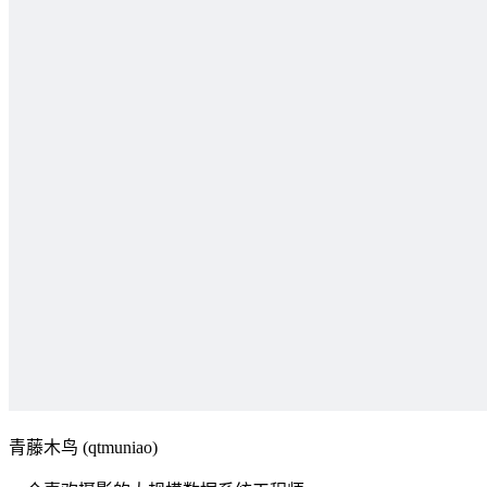
青藤木鸟 (qtmuniao)