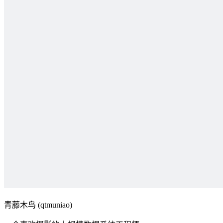
青藤木鸟 (qtmuniao)