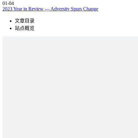
01-04
2023 Year in Review — Adversity Spurs Change
文章目录
站点概览