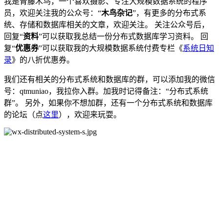
我是青藤木鸟，一个喜欢摄影、专注大规模数据系统的程序
员，欢迎关注我的公众号：“
木鸟杂记
”，有更多的分布式系
统、存储和数据库相关的文章，欢迎关注。 关注公众号后，
回复“
资料
”可以获取我总结一份分布式数据库学习资料。 回
复“
优惠券
”可以获取我的大规模数据系统付费专栏《
系统日知
录
》的八折优惠券。
我们还有相关的分布式系统和数据库的群，可以添加我的微信
号：qtmuniao，我拉你入群。加我时记得备注：“分布式系统
群”。 另外，如果你不想加群，还有一个分布式系统和数据库
的论坛（点
这里
），欢迎来玩耍。