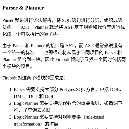
Parser & Planner
Parser 就是进行语法解析，将 SQL 语句进行分词，组织成语
法树——AST。Planner 就是将 AST 基于规则和代价等进行优
化成一个可以执行的算子树。
由于 Parser 和 Planner 的接口是 AST，而 AST 通常来说没有
一个统一的标准——也即很难将从属于不同项目的 Parser 和
Planner 组合到一块。因此 Firebolt 倾向于寻找一个同时包括两
个模块的项目。
Firebolt 对这两个模块的需求是：
Parser 需要支持大部分 Postgres SQL 方言，包括 DDL、
DML、DCL 和 DQL
LogicPlanner 需要支持现代数仓的重要规则，如谓词下
推、子查询去关联
LogicPlanner 需要支持对规则变换（rule-based
transformation）的扩展