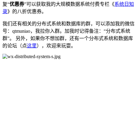
复“
优惠券
”可以获取我的大规模数据系统付费专栏《
系统日知
录
》的八折优惠券。
我们还有相关的分布式系统和数据库的群，可以添加我的微信
号：qtmuniao，我拉你入群。加我时记得备注：“分布式系统
群”。 另外，如果你不想加群，还有一个分布式系统和数据库
的论坛（点
这里
），欢迎来玩耍。