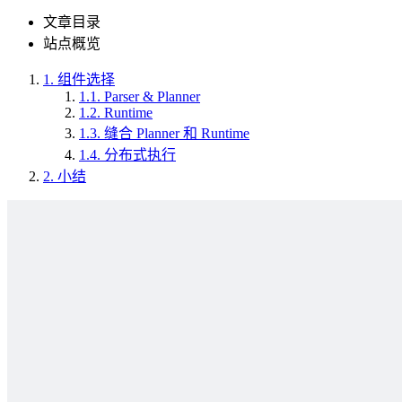
文章目录
站点概览
1.
组件选择
1.1.
Parser & Planner
1.2.
Runtime
1.3.
缝合 Planner 和 Runtime
1.4.
分布式执行
2.
小结