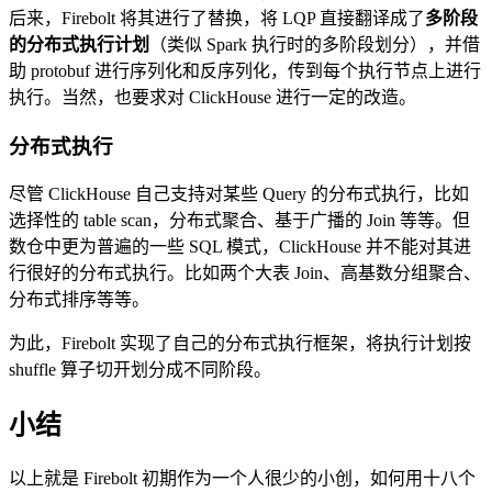
后来，Firebolt 将其进行了替换，将 LQP 直接翻译成了
多阶段
的分布式执行计划
（类似 Spark 执行时的多阶段划分），并借
助 protobuf 进行序列化和反序列化，传到每个执行节点上进行
执行。当然，也要求对 ClickHouse 进行一定的改造。
分布式执行
尽管 ClickHouse 自己支持对某些 Query 的分布式执行，比如
选择性的 table scan，分布式聚合、基于广播的 Join 等等。但
数仓中更为普遍的一些 SQL 模式，ClickHouse 并不能对其进
行很好的分布式执行。比如两个大表 Join、高基数分组聚合、
分布式排序等等。
为此，Firebolt 实现了自己的分布式执行框架，将执行计划按
shuffle 算子切开划分成不同阶段。
小结
以上就是 Firebolt 初期作为一个人很少的小创，如何用十八个