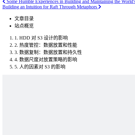
Some Humble Experiences in Building and Maintaining the World's
Building an Intuition for Raft Through Metaphors
文章目录
站点概览
1.
HDD 对 S3 设计的影响
2.
热度管控：数据放置和性能
3.
数据复制：数据放置和持久性
4.
数据尺度对放置策略的影响
5.
人的因素对 S3 的影响