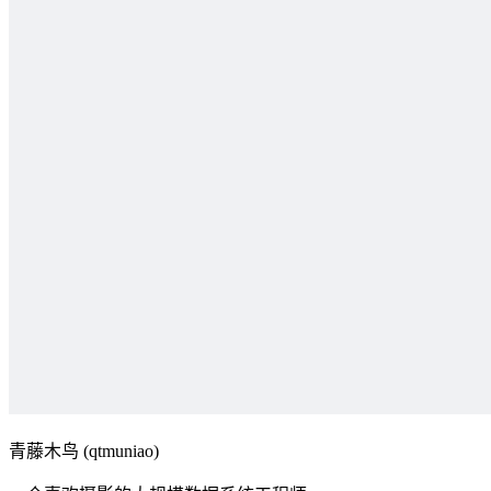
青藤木鸟 (qtmuniao)