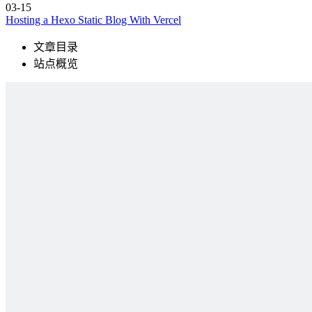
03-15
Hosting a Hexo Static Blog With Vercel
文章目录
站点概览