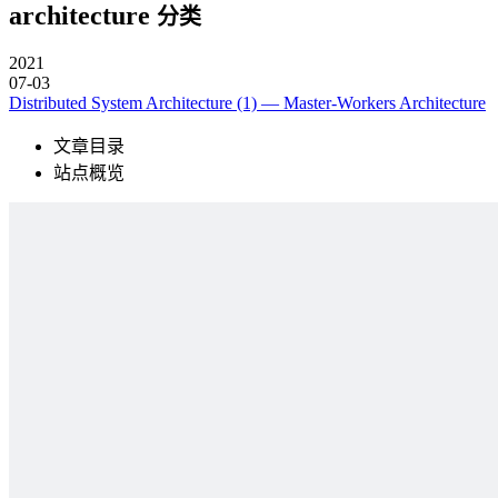
architecture
分类
2021
07-03
Distributed System Architecture (1) — Master-Workers Architecture
文章目录
站点概览