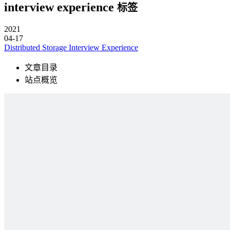
interview experience
标签
2021
04-17
Distributed Storage Interview Experience
文章目录
站点概览