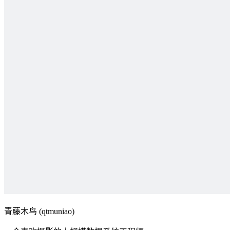
青藤木鸟 (qtmuniao)