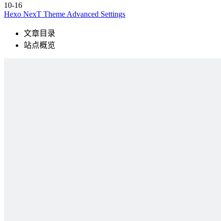
10-16
Hexo NexT Theme Advanced Settings
文章目录
站点概览