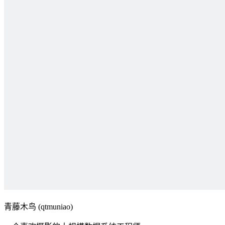
青藤木鸟 (qtmuniao)