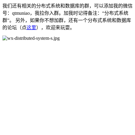
我们还有相关的分布式系统和数据库的群，可以添加我的微信
号：qtmuniao，我拉你入群。加我时记得备注：“分布式系统
群”。 另外，如果你不想加群，还有一个分布式系统和数据库
的论坛（点
这里
），欢迎来玩耍。