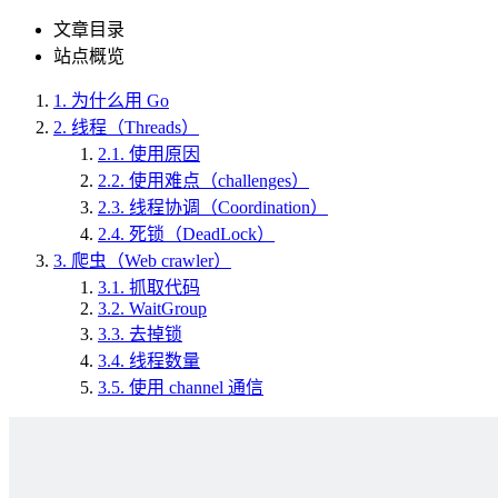
文章目录
站点概览
1.
为什么用 Go
2.
线程（Threads）
2.1.
使用原因
2.2.
使用难点（challenges）
2.3.
线程协调（Coordination）
2.4.
死锁（DeadLock）
3.
爬虫（Web crawler）
3.1.
抓取代码
3.2.
WaitGroup
3.3.
去掉锁
3.4.
线程数量
3.5.
使用 channel 通信