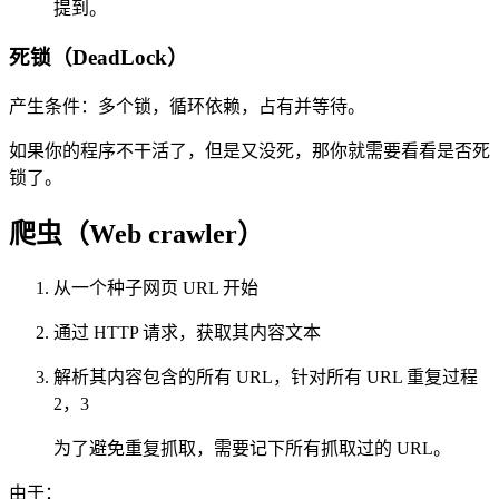
提到。
死锁（DeadLock）
产生条件：多个锁，循环依赖，占有并等待。
如果你的程序不干活了，但是又没死，那你就需要看看是否死
锁了。
爬虫（Web crawler）
从一个种子网页 URL 开始
通过 HTTP 请求，获取其内容文本
解析其内容包含的所有 URL，针对所有 URL 重复过程
2，3
为了避免重复抓取，需要记下所有抓取过的 URL。
由于：