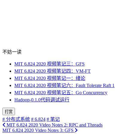
不妨一读
MIT 6.824 2020 视频笔记三：GFS
MIT 6.824 2020 视频笔记四：VM-FT
MIT 6.824 2020 视频笔记一：绪论
MIT 6.824 2020 视频笔记六：Fault Tolerate Raft 1
MIT 6.824 2020 视频笔记五：Go Concurrency
Hadoop-0.1.0代码调试运行
打赏
# 分布式系统
# 6.824
# 笔记
MIT 6.824 2020 Video Notes 2: RPC and Threads
MIT 6.824 2020 Video Notes 3: GFS