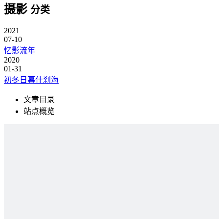
摄影
分类
2021
07-10
忆影流年
2020
01-31
初冬日暮什刹海
文章目录
站点概览