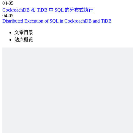
04-05
CockroachDB 和 TiDB 中 SQL 的分布式执行
04-05
Distributed Execution of SQL in CockroachDB and TiDB
文章目录
站点概览