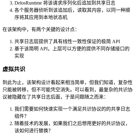
DelosRuntime 将该请求序列化后追加到共享日志
各个服务器侦听到该追加后，读取其内容，以同一种顺
序将其应用到本地状态机
在该架构中，有两个关键的设计点：
共享日志层提供了具有线性一致性保证的极简 API
基于该简明 API，上层可以方便的提供不同存储接口的
实现
虚拟共识
到此为止，该架构设计看起来相当简单，但我们知道，复杂性
只能被转移，但不可能凭空消失。可以看到，最复杂的共识协
议被隐藏在了共享日志后面，于是问题随之而来：
我们需要如何快速实现一个满足共识协议的的共享日志
组件？
随着技术的发展，如果我们之后想用更好的共识协议，
该如何进行替换？