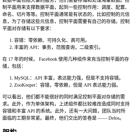
数据平面包括大量的服务，他们需要存储和处理海量数据。控
制平面用来支撑数据平面，起到一些控制作用：调度、配置、
命名、切片等等。控制平面通常是有状态的，比如控制的元信
息，为了存储这些元信息，控制平面需要有自己的存储。控制
平面对存储有以下要求：
容错：零依赖、可持久化、高可用。
丰富的 API：事务，范围查询，二级索引。
在 17 年的时候， Facebook 使用几种组件来充当控制平面的存
储，包括：
MySQL：API 丰富，表达能力强，但是不支持容错。
ZooKeeper：容错，零依赖，但是 API 表达能力弱。
可以看出，他们都不能很好的同时满足控制平面对存储的需
求。此外，作为单体架构，上述组件都比较难改造成同时支持
容错和丰富 API 的系统。此外，还有一大问题，团队当时所
面临的工期非常紧。最终，他们交出的答卷是 —— Delos。