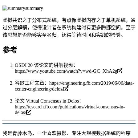
summary
虚拟共识之于分布式系统，有点像虚拟内存之于单机系统，通
过分层解耦，使得设计者在系统构建时有更多腾挪空间。至于
该思想是否能够实至名归，还得等待时间和实践的检验。
参考
OSDI 20 该论文的讲解视频：
https://www.youtube.com/watch?v=wd-GC_XhA2g
谷歌工程文章：
https://engineering.fb.com/2019/06/06/data-
center-engineering/delos/
论文 Virtual Consensus in Delos：
https://research.fb.com/publications/virtual-consensus-in-
delos/
我是青藤木鸟，一个喜欢摄影、专注大规模数据系统的程序