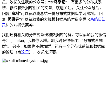
员，欢迎关注我的公众号：“
木鸟杂记
”，有更多的分布式系
统、存储和数据库相关的文章，欢迎关注。 关注公众号后，
回复“
资料
”可以获取我总结一份分布式数据库学习资料。 回
复“
优惠券
”可以获取我的大规模数据系统付费专栏《
系统日知
录
》的八折优惠券。
我们还有相关的分布式系统和数据库的群，可以添加我的微信
号：qtmuniao，我拉你入群。加我时记得备注：“分布式系统
群”。 另外，如果你不想加群，还有一个分布式系统和数据库
的论坛（点
这里
），欢迎来玩耍。