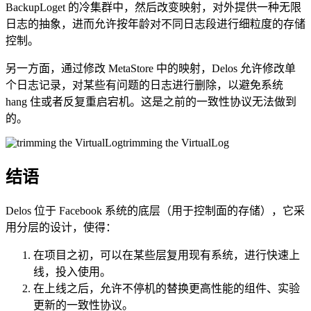
BackupLoget 的冷集群中，然后改变映射，对外提供一种无限
日志的抽象，进而允许按年龄对不同日志段进行细粒度的存储
控制。
另一方面，通过修改 MetaStore 中的映射，Delos 允许修改单
个日志记录，对某些有问题的日志进行删除，以避免系统
hang 住或者反复重启宕机。这是之前的一致性协议无法做到
的。
trimming the VirtualLog
结语
Delos 位于 Facebook 系统的底层（用于控制面的存储），它采
用分层的设计，使得：
在项目之初，可以在某些层复用现有系统，进行快速上
线，投入使用。
在上线之后，允许不停机的替换更高性能的组件、实验
更新的一致性协议。