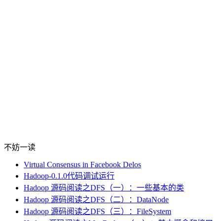
不妨一读
Virtual Consensus in Facebook Delos
Hadoop-0.1.0代码调试运行
Hadoop 源码阅读之DFS（一）：一些基本的类
Hadoop 源码阅读之DFS（二）：DataNode
Hadoop 源码阅读之DFS（三）：FileSystem