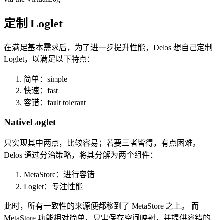
定制 Loglet
在满足基本需求后，为了进一步提升性能，Delos 想自己定制
Loglet，以满足以下特点：
简单：simple
快速：fast
容错：fault tolerant
NativeLoglet
只实现其中两点，比较容易；若要三者皆得，有点困难。
Delos 通过分治策略，将其分解为两个组件：
MetaStore：进行容错
Loglet：专注性能
此时，所有一致性的来源便都移到了 MetaStore 之上。 而
MetaStore 功能相对简单，只需保存空间映射，并提供容错的