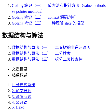
Golang 笔记（一）：值方法和指针方法（value methods
vs pointer methods）
Golang 笔记（二）：context 源码剖析
Golang 笔记（三）：一种理解 slice 的模型
数据结构与算法
数据结构与算法（一）：二叉树的非递归遍历
数据结构与算法（二）：二分搜索
数据结构与算法（三）：拆分二叉搜索树
文章目录
站点概览
1.
分布式系统
2.
论文导读
3.
源码阅读
4.
公开课
5.
Hexo