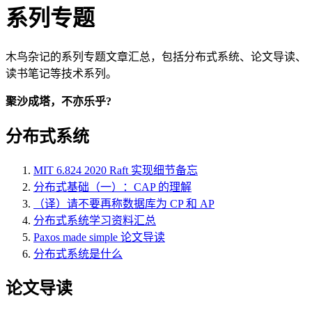
系列专题
木鸟杂记的系列专题文章汇总，包括分布式系统、论文导读、
读书笔记等技术系列。
聚沙成塔，不亦乐乎?
分布式系统
MIT 6.824 2020 Raft 实现细节备忘
分布式基础（一）：CAP 的理解
（译）请不要再称数据库为 CP 和 AP
分布式系统学习资料汇总
Paxos made simple 论文导读
分布式系统是什么
论文导读