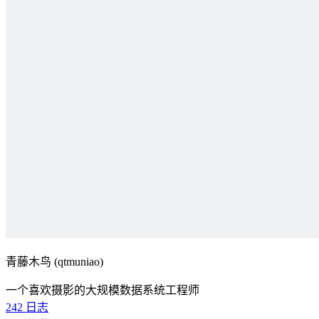
青藤木鸟 (qtmuniao)
一个喜欢摄影的大规模数据系统工程师
242
日志