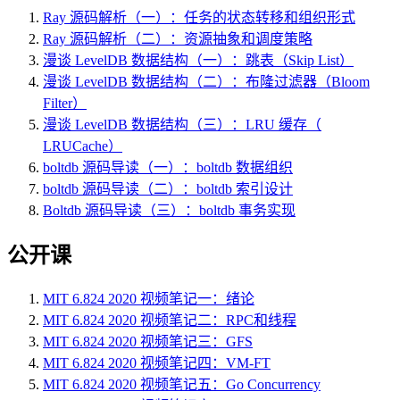
Ray 源码解析（一）：任务的状态转移和组织形式
Ray 源码解析（二）：资源抽象和调度策略
漫谈 LevelDB 数据结构（一）：跳表（Skip List）
漫谈 LevelDB 数据结构（二）：布隆过滤器（Bloom
Filter）
漫谈 LevelDB 数据结构（三）：LRU 缓存（
LRUCache）
boltdb 源码导读（一）：boltdb 数据组织
boltdb 源码导读（二）：boltdb 索引设计
Boltdb 源码导读（三）：boltdb 事务实现
公开课
MIT 6.824 2020 视频笔记一：绪论
MIT 6.824 2020 视频笔记二：RPC和线程
MIT 6.824 2020 视频笔记三：GFS
MIT 6.824 2020 视频笔记四：VM-FT
MIT 6.824 2020 视频笔记五：Go Concurrency