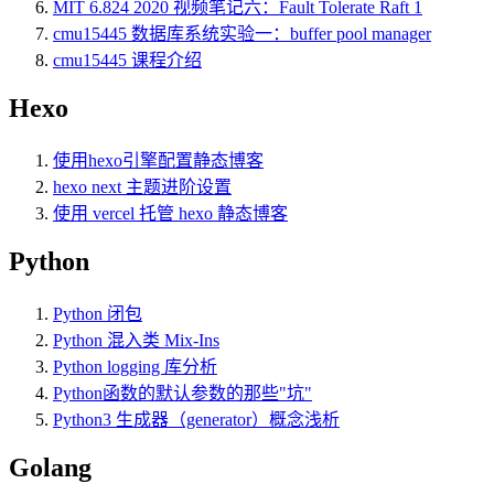
MIT 6.824 2020 视频笔记六：Fault Tolerate Raft 1
cmu15445 数据库系统实验一：buffer pool manager
cmu15445 课程介绍
Hexo
使用hexo引擎配置静态博客
hexo next 主题进阶设置
使用 vercel 托管 hexo 静态博客
Python
Python 闭包
Python 混入类 Mix-Ins
Python logging 库分析
Python函数的默认参数的那些"坑"
Python3 生成器（generator）概念浅析
Golang